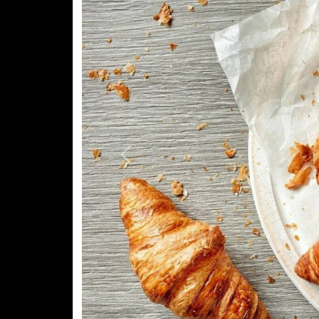
Previous