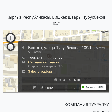
Кыргыз Республикасы, Бишкек шаары, Турусбеков
109/1
КОМПАНИЯ ТУУРАЛУУ