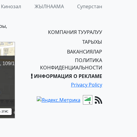
Кинозал
ЖЫЛНААМА
Суперстан
ры,
КОМПАНИЯ ТУУРАЛУУ
ТАРЫХЫ
ВАКАНСИЯЛАР
ПОЛИТИКА
КОНФИДЕНЦИАЛЬНОСТИ
ИНФОРМАЦИЯ О РЕКЛАМЕ
Privacy Policy