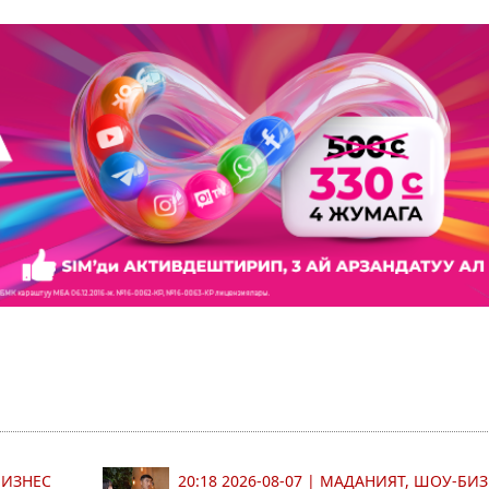
БИЗНЕС
20:18 2026-08-07
|
МАДАНИЯТ, ШОУ-БИЗ