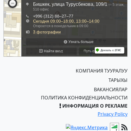
КОМПАНИЯ ТУУРАЛУУ
ТАРЫХЫ
ВАКАНСИЯЛАР
ПОЛИТИКА КОНФИДЕНЦИАЛЬНОСТИ
ИНФОРМАЦИЯ О РЕКЛАМЕ
Privacy Policy