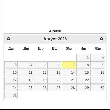
АРХИВ
Август
2026
Дш
Шш
Шр
Бш
Жм
Иш
Жш
1
2
3
4
5
6
7
8
9
10
11
12
13
14
15
16
17
18
19
20
21
22
23
24
25
26
27
28
29
30
31