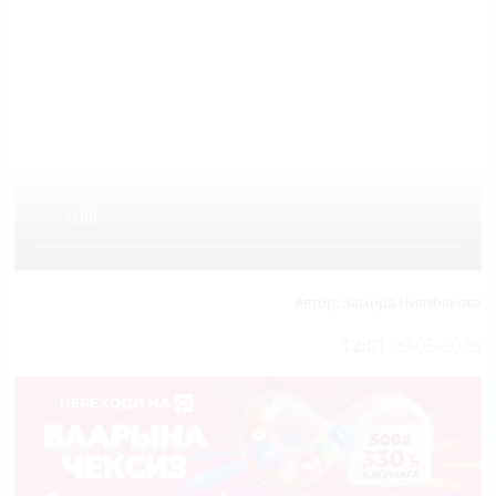
Автор:
Замира Ниязбекова
12:01
09-05-2025