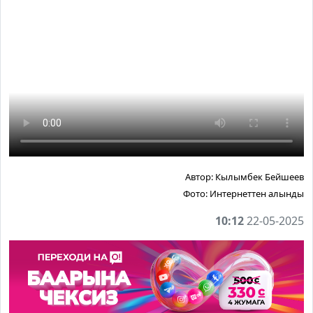
Автор:
Кылымбек Бейшеев
Фото:
Интернеттен алынды
10:12
22-05-2025