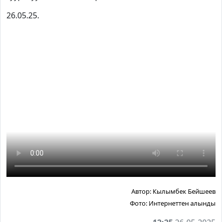
26.05.25.
Автор:
Кылымбек Бейшеев
Фото:
Интернеттен алынды