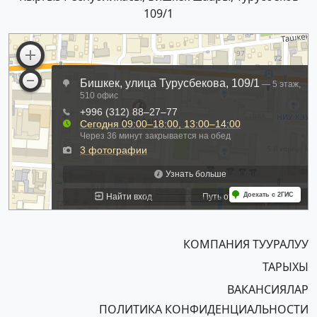
109/1
КОМПАНИЯ ТУУРАЛУУ
ТАРЫХЫ
ВАКАНСИЯЛАР
ПОЛИТИКА КОНФИДЕНЦИАЛЬНОСТИ