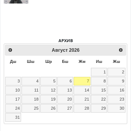
АРХИВ
Август
2026
Дш
Шш
Шр
Бш
Жм
Иш
Жш
1
2
3
4
5
6
7
8
9
10
11
12
13
14
15
16
17
18
19
20
21
22
23
24
25
26
27
28
29
30
31