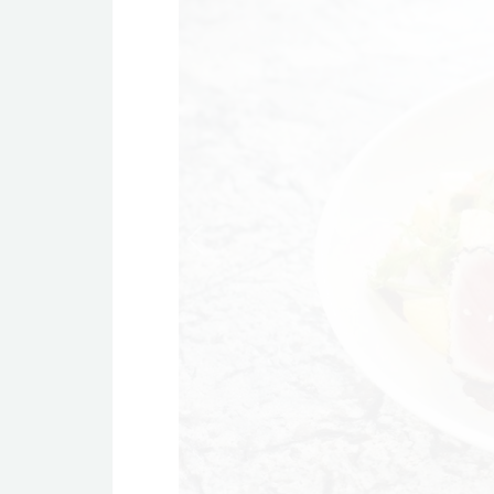
Previous