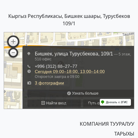
Кыргыз Республикасы, Бишкек шаары, Турусбеков
109/1
КОМПАНИЯ ТУУРАЛУУ
ТАРЫХЫ