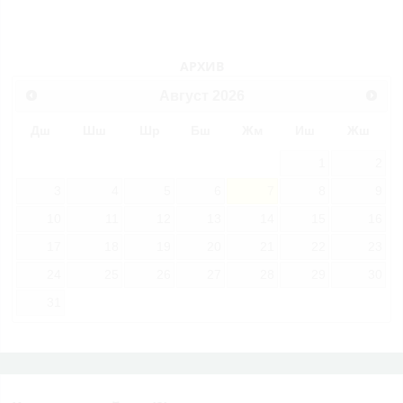
АРХИВ
Август
2026
Дш
Шш
Шр
Бш
Жм
Иш
Жш
1
2
3
4
5
6
7
8
9
10
11
12
13
14
15
16
17
18
19
20
21
22
23
24
25
26
27
28
29
30
31