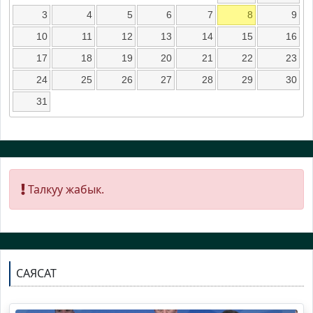
3
4
5
6
7
8
9
10
11
12
13
14
15
16
17
18
19
20
21
22
23
24
25
26
27
28
29
30
31
Талкуу жабык.
САЯСАТ