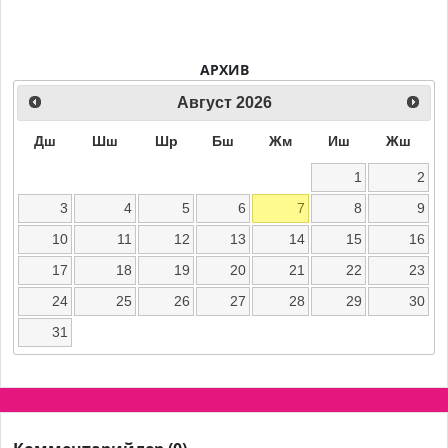
АРХИВ
Август
2026
Дш
Шш
Шр
Бш
Жм
Иш
Жш
1
2
3
4
5
6
7
8
9
10
11
12
13
14
15
16
17
18
19
20
21
22
23
24
25
26
27
28
29
30
31