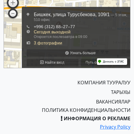
КОМПАНИЯ ТУУРАЛУУ
ТАРЫХЫ
ВАКАНСИЯЛАР
ПОЛИТИКА КОНФИДЕНЦИАЛЬНОСТИ
ИНФОРМАЦИЯ О РЕКЛАМЕ
Privacy Policy