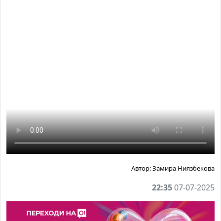
Автор:
Замира Ниязбекова
22:35
07-07-2025