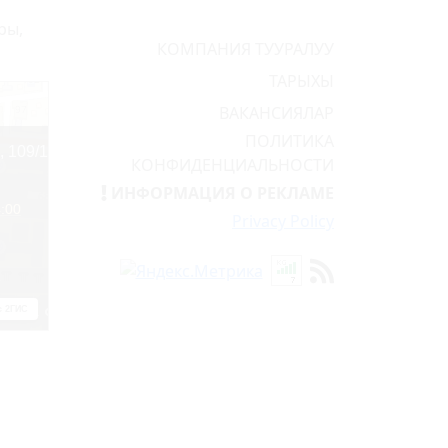
ры,
КОМПАНИЯ ТУУРАЛУУ
ТАРЫХЫ
ВАКАНСИЯЛАР
ПОЛИТИКА
КОНФИДЕНЦИАЛЬНОСТИ
ИНФОРМАЦИЯ О РЕКЛАМЕ
Privacy Policy