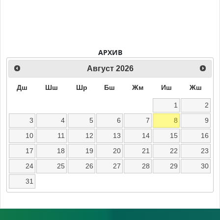
АРХИВ
Август
2026
Дш
Шш
Шр
Бш
Жм
Иш
Жш
1
2
3
4
5
6
7
8
9
10
11
12
13
14
15
16
17
18
19
20
21
22
23
24
25
26
27
28
29
30
31