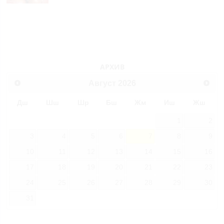
АРХИВ
Август
2026
Дш
Шш
Шр
Бш
Жм
Иш
Жш
1
2
3
4
5
6
7
8
9
10
11
12
13
14
15
16
17
18
19
20
21
22
23
24
25
26
27
28
29
30
31