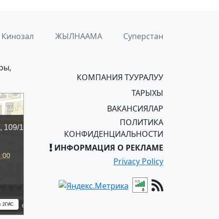
Кинозал
ЖЫЛНААМА
Суперстан
ры,
КОМПАНИЯ ТУУРАЛУУ
ТАРЫХЫ
ВАКАНСИЯЛАР
ПОЛИТИКА
КОНФИДЕНЦИАЛЬНОСТИ
ИНФОРМАЦИЯ О РЕКЛАМЕ
Privacy Policy