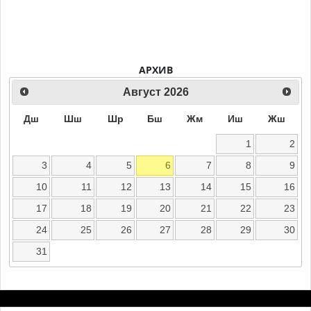
АРХИВ
Август
2026
Дш
Шш
Шр
Бш
Жм
Иш
Жш
1
2
3
4
5
6
7
8
9
10
11
12
13
14
15
16
17
18
19
20
21
22
23
24
25
26
27
28
29
30
31