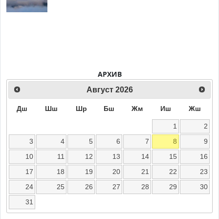
АРХИВ
Август
2026
Дш
Шш
Шр
Бш
Жм
Иш
Жш
1
2
3
4
5
6
7
8
9
10
11
12
13
14
15
16
17
18
19
20
21
22
23
24
25
26
27
28
29
30
31