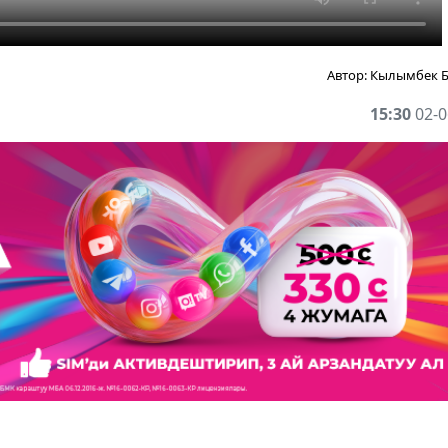
Автор:
Кылымбек 
15:30
02-0