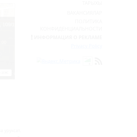
ТАРЫХЫ
ВАКАНСИЯЛАР
ПОЛИТИКА
КОНФИДЕНЦИАЛЬНОСТИ
ИНФОРМАЦИЯ О РЕКЛАМЕ
Privacy Policy
 уруксат.