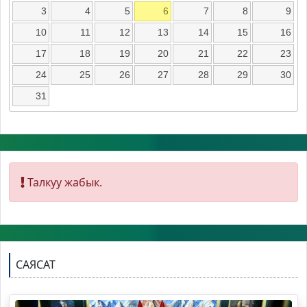
3
4
5
6
7
8
9
10
11
12
13
14
15
16
17
18
19
20
21
22
23
24
25
26
27
28
29
30
31
Талкуу жабык.
САЯСАТ