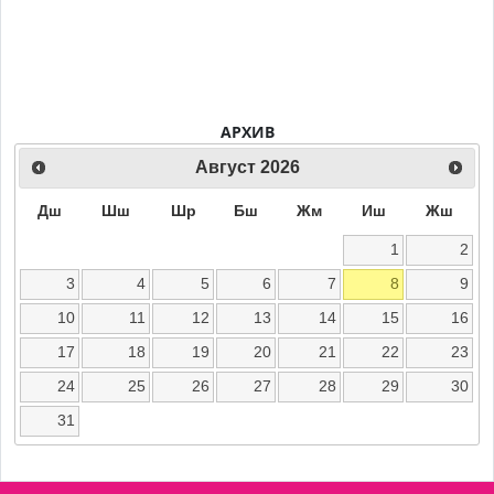
АРХИВ
Август
2026
Дш
Шш
Шр
Бш
Жм
Иш
Жш
1
2
3
4
5
6
7
8
9
10
11
12
13
14
15
16
17
18
19
20
21
22
23
24
25
26
27
28
29
30
31