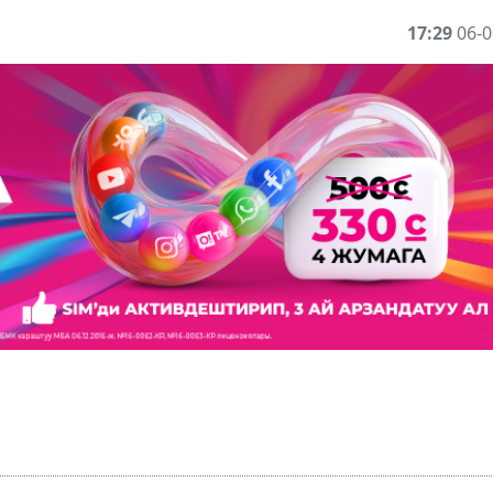
17:29
06-0