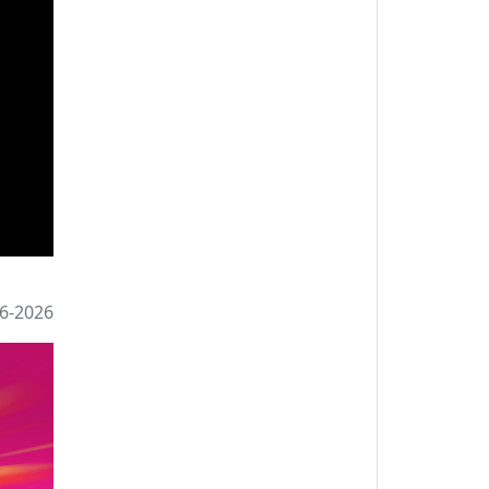
6-2026