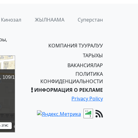
Кинозал
ЖЫЛНААМА
Суперстан
ры,
КОМПАНИЯ ТУУРАЛУУ
ТАРЫХЫ
ВАКАНСИЯЛАР
ПОЛИТИКА
КОНФИДЕНЦИАЛЬНОСТИ
ИНФОРМАЦИЯ О РЕКЛАМЕ
Privacy Policy