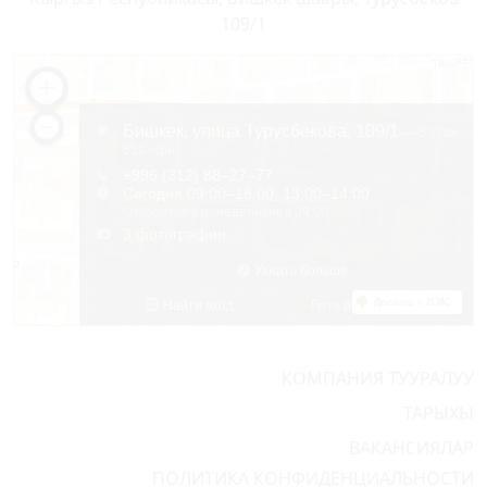
109/1
КОМПАНИЯ ТУУРАЛУУ
ТАРЫХЫ
ВАКАНСИЯЛАР
ПОЛИТИКА КОНФИДЕНЦИАЛЬНОСТИ