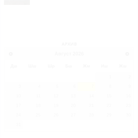
АРХИВ
Август
2026
Дш
Шш
Шр
Бш
Жм
Иш
Жш
1
2
3
4
5
6
7
8
9
10
11
12
13
14
15
16
17
18
19
20
21
22
23
24
25
26
27
28
29
30
31