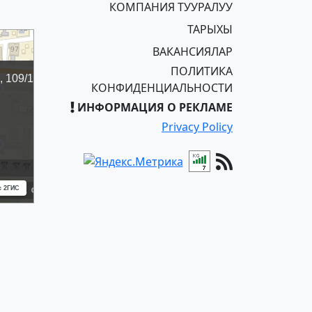
КОМПАНИЯ ТУУРАЛУУ
ТАРЫХЫ
ВАКАНСИЯЛАР
ПОЛИТИКА
КОНФИДЕНЦИАЛЬНОСТИ
ИНФОРМАЦИЯ О РЕКЛАМЕ
Privacy Policy