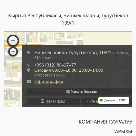
Кыргыз Республикасы, Бишкек шаары, Турусбеков
109/1
КОМПАНИЯ ТУУРАЛУУ
ТАРЫХЫ