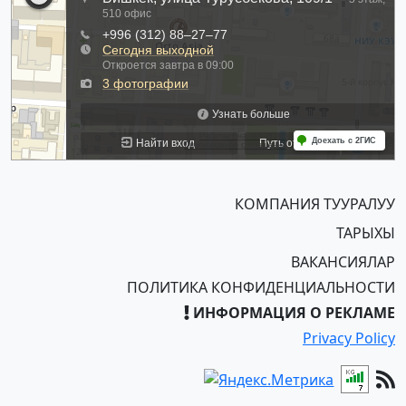
КОМПАНИЯ ТУУРАЛУУ
ТАРЫХЫ
ВАКАНСИЯЛАР
ПОЛИТИКА КОНФИДЕНЦИАЛЬНОСТИ
ИНФОРМАЦИЯ О РЕКЛАМЕ
Privacy Policy