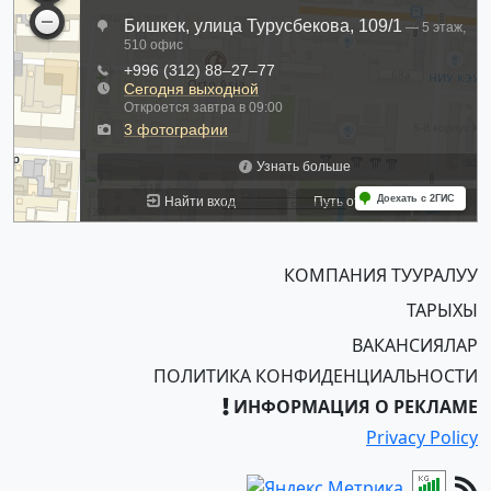
КОМПАНИЯ ТУУРАЛУУ
ТАРЫХЫ
ВАКАНСИЯЛАР
ПОЛИТИКА КОНФИДЕНЦИАЛЬНОСТИ
ИНФОРМАЦИЯ О РЕКЛАМЕ
Privacy Policy