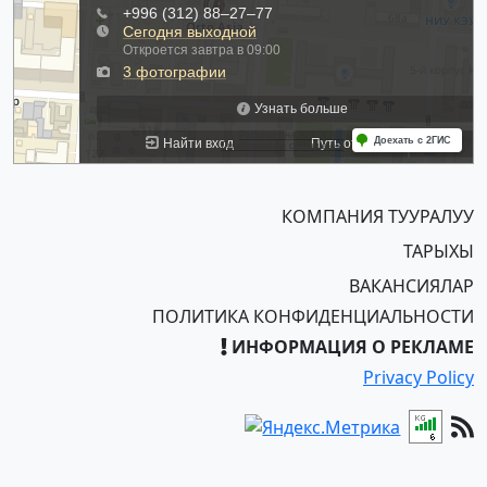
КОМПАНИЯ ТУУРАЛУУ
ТАРЫХЫ
ВАКАНСИЯЛАР
ПОЛИТИКА КОНФИДЕНЦИАЛЬНОСТИ
ИНФОРМАЦИЯ О РЕКЛАМЕ
Privacy Policy