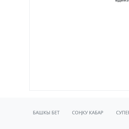
БАШКЫ БЕТ
СОҢКУ КАБАР
СУПЕ