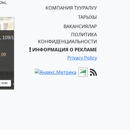
ры,
КОМПАНИЯ ТУУРАЛУУ
ТАРЫХЫ
ВАКАНСИЯЛАР
ПОЛИТИКА
КОНФИДЕНЦИАЛЬНОСТИ
ИНФОРМАЦИЯ О РЕКЛАМЕ
Privacy Policy