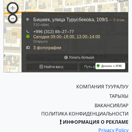
КОМПАНИЯ ТУУРАЛУУ
ТАРЫХЫ
ВАКАНСИЯЛАР
ПОЛИТИКА КОНФИДЕНЦИАЛЬНОСТИ
ИНФОРМАЦИЯ О РЕКЛАМЕ
Privacy Policy