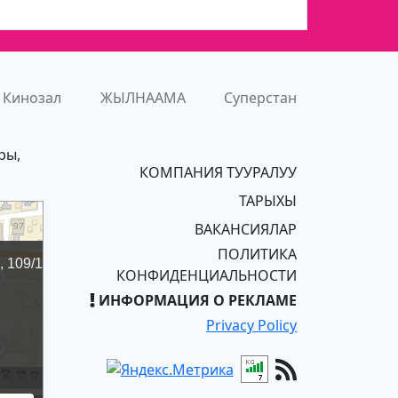
Кинозал
ЖЫЛНААМА
Суперстан
ры,
КОМПАНИЯ ТУУРАЛУУ
ТАРЫХЫ
ВАКАНСИЯЛАР
ПОЛИТИКА
КОНФИДЕНЦИАЛЬНОСТИ
ИНФОРМАЦИЯ О РЕКЛАМЕ
Privacy Policy