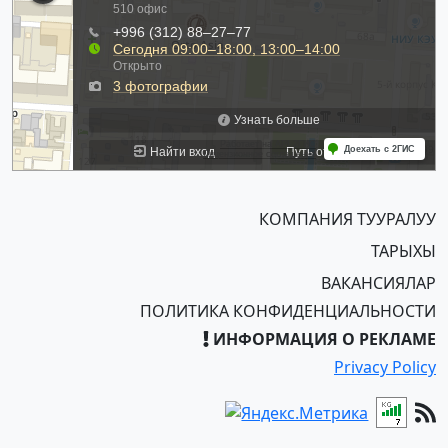
КОМПАНИЯ ТУУРАЛУУ
ТАРЫХЫ
ВАКАНСИЯЛАР
ПОЛИТИКА КОНФИДЕНЦИАЛЬНОСТИ
ИНФОРМАЦИЯ О РЕКЛАМЕ
Privacy Policy