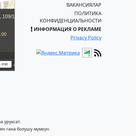
ВАКАНСИЯЛАР
ПОЛИТИКА
КОНФИДЕНЦИАЛЬНОСТИ
ИНФОРМАЦИЯ О РЕКЛАМЕ
Privacy Policy
 уруксат.
ен гана болушу мүмкүн.