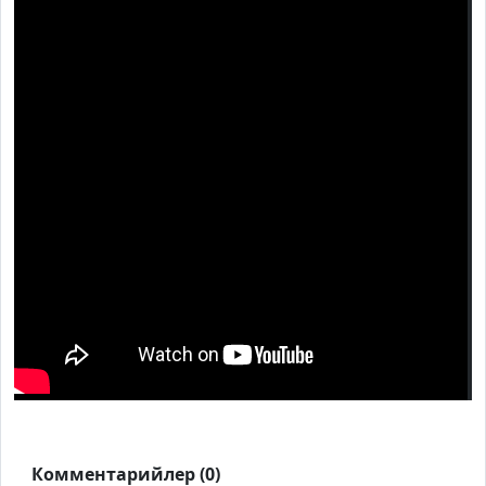
Комментарийлер (0)