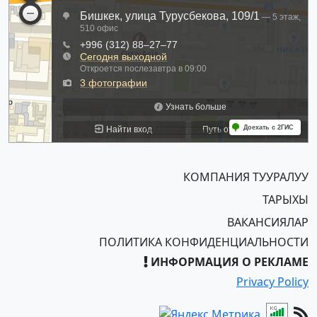
КОМПАНИЯ ТУУРАЛУУ
ТАРЫХЫ
ВАКАНСИЯЛАР
ПОЛИТИКА КОНФИДЕНЦИАЛЬНОСТИ
ИНФОРМАЦИЯ О РЕКЛАМЕ
Privacy Policy