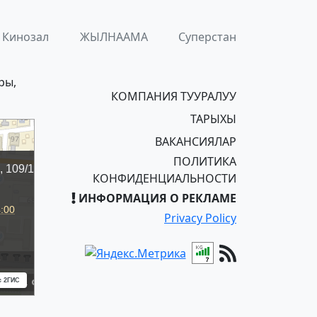
Кинозал
ЖЫЛНААМА
Суперстан
ры,
КОМПАНИЯ ТУУРАЛУУ
ТАРЫХЫ
ВАКАНСИЯЛАР
ПОЛИТИКА
КОНФИДЕНЦИАЛЬНОСТИ
ИНФОРМАЦИЯ О РЕКЛАМЕ
Privacy Policy