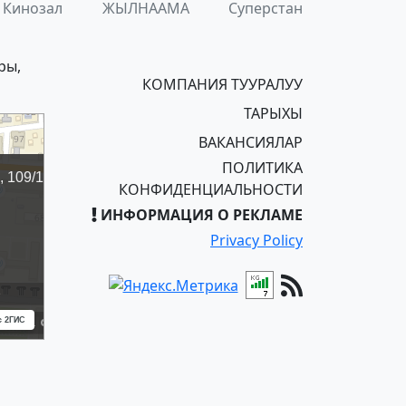
Кинозал
ЖЫЛНААМА
Суперстан
ры,
КОМПАНИЯ ТУУРАЛУУ
ТАРЫХЫ
ВАКАНСИЯЛАР
ПОЛИТИКА
КОНФИДЕНЦИАЛЬНОСТИ
ИНФОРМАЦИЯ О РЕКЛАМЕ
Privacy Policy