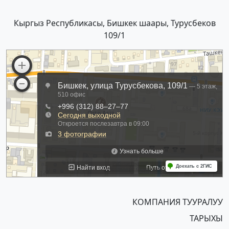
Кыргыз Республикасы, Бишкек шаары, Турусбеков
109/1
КОМПАНИЯ ТУУРАЛУУ
ТАРЫХЫ