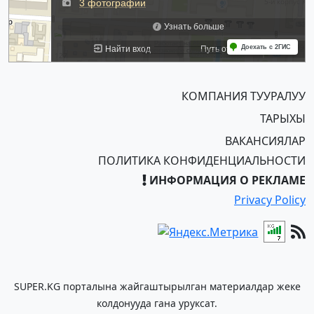
КОМПАНИЯ ТУУРАЛУУ
ТАРЫХЫ
ВАКАНСИЯЛАР
ПОЛИТИКА КОНФИДЕНЦИАЛЬНОСТИ
ИНФОРМАЦИЯ О РЕКЛАМЕ
Privacy Policy
SUPER.KG порталына жайгаштырылган материалдар жеке
колдонууда гана уруксат.