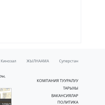
Кинозал
ЖЫЛНААМА
Суперстан
ры,
КОМПАНИЯ ТУУРАЛУУ
ТАРЫХЫ
ВАКАНСИЯЛАР
ПОЛИТИКА