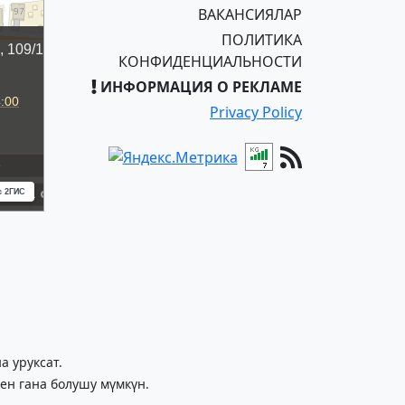
ВАКАНСИЯЛАР
ПОЛИТИКА
КОНФИДЕНЦИАЛЬНОСТИ
ИНФОРМАЦИЯ О РЕКЛАМЕ
Privacy Policy
 уруксат.
ен гана болушу мүмкүн.