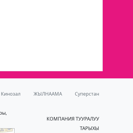
Кинозал
ЖЫЛНААМА
Суперстан
ры,
КОМПАНИЯ ТУУРАЛУУ
ТАРЫХЫ