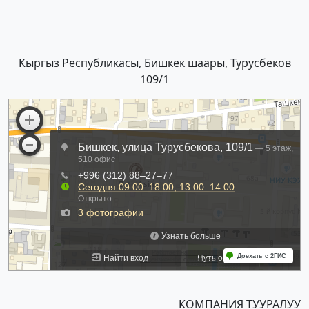
Кыргыз Республикасы, Бишкек шаары, Турусбеков
109/1
КОМПАНИЯ ТУУРАЛУУ