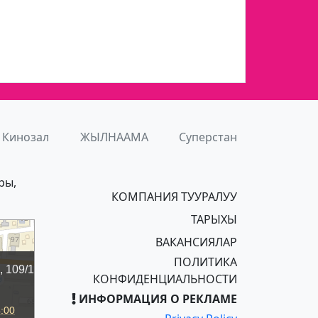
Кинозал
ЖЫЛНААМА
Суперстан
ры,
КОМПАНИЯ ТУУРАЛУУ
ТАРЫХЫ
ВАКАНСИЯЛАР
ПОЛИТИКА
КОНФИДЕНЦИАЛЬНОСТИ
ИНФОРМАЦИЯ О РЕКЛАМЕ