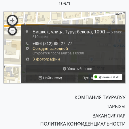
109/1
КОМПАНИЯ ТУУРАЛУУ
ТАРЫХЫ
ВАКАНСИЯЛАР
ПОЛИТИКА КОНФИДЕНЦИАЛЬНОСТИ