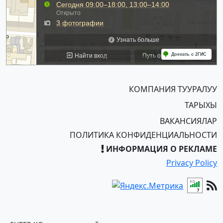
КОМПАНИЯ ТУУРАЛУУ
ТАРЫХЫ
ВАКАНСИЯЛАР
ПОЛИТИКА КОНФИДЕНЦИАЛЬНОСТИ
ИНФОРМАЦИЯ О РЕКЛАМЕ
Privacy Policy