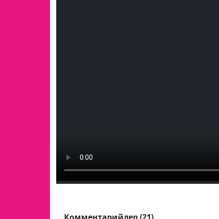
Комментарийлер (21)