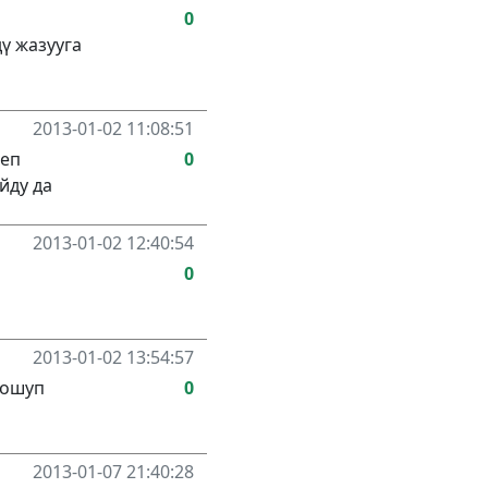
0
ү жазууга
2013-01-02 11:08:51
деп
0
йду да
2013-01-02 12:40:54
0
2013-01-02 13:54:57
шошуп
0
2013-01-07 21:40:28