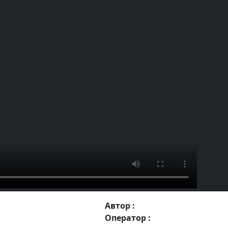
Автор :
Оператор :