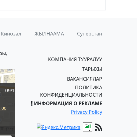
Кинозал
ЖЫЛНААМА
Суперстан
ры,
КОМПАНИЯ ТУУРАЛУУ
ТАРЫХЫ
ВАКАНСИЯЛАР
ПОЛИТИКА
КОНФИДЕНЦИАЛЬНОСТИ
ИНФОРМАЦИЯ О РЕКЛАМЕ
Privacy Policy