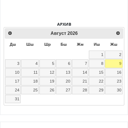
АРХИВ
Август
2026
Дш
Шш
Шр
Бш
Жм
Иш
Жш
1
2
3
4
5
6
7
8
9
10
11
12
13
14
15
16
17
18
19
20
21
22
23
24
25
26
27
28
29
30
31