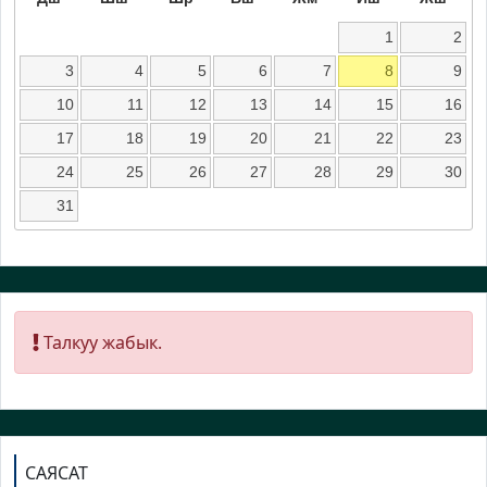
1
2
3
4
5
6
7
8
9
10
11
12
13
14
15
16
17
18
19
20
21
22
23
24
25
26
27
28
29
30
31
Талкуу жабык.
САЯСАТ